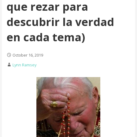
que rezar para
descubrir la verdad
en cada tema)
October 16, 2019
Lynn Ramsey