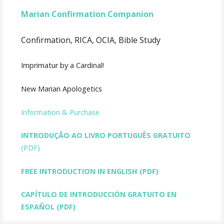
Marian Confirmation Companion
Confirmation, RICA, OCIA, Bible Study
Imprimatur by a Cardinal!
New Marian Apologetics
Information & Purchase
INTRODUÇÃO AO LIVRO PORTUGUÊS GRATUITO
(PDF)
FREE INTRODUCTION IN ENGLISH
(PDF)
CAPÍTULO DE INTRODUCCIÓN GRATUITO EN
ESPAÑOL (PDF)