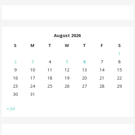
August 2026
S
M
T
W
T
F
S
1
2
3
4
5
6
7
8
9
10
11
12
13
14
15
16
17
18
19
20
21
22
23
24
25
26
27
28
29
30
31
« Jul