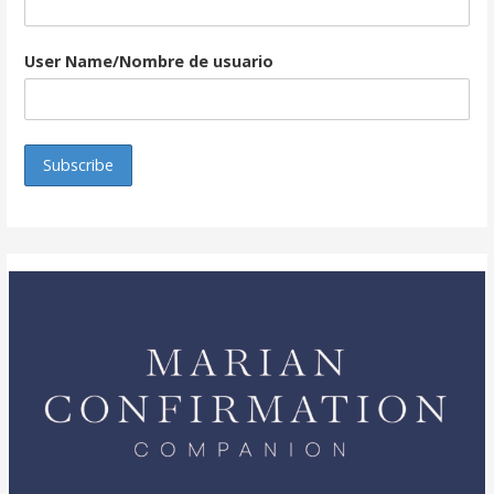
User Name/Nombre de usuario