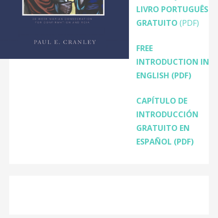
LIVRO PORTUGUÊS
GRATUITO
(PDF)
FREE
INTRODUCTION IN
ENGLISH
(PDF)
CAPÍTULO DE
INTRODUCCIÓN
GRATUITO EN
ESPAÑOL (PDF)