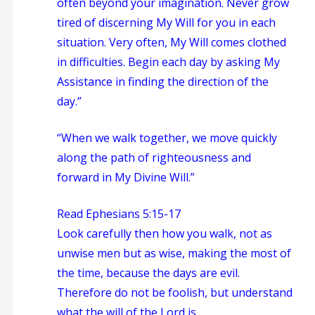
often beyond your imagination. Never grow
tired of discerning My Will for you in each
situation. Very often, My Will comes clothed
in difficulties. Begin each day by asking My
Assistance in finding the direction of the
day.”
“When we walk together, we move quickly
along the path of righteousness and
forward in My Divine Will.”
Read Ephesians 5:15-17
Look carefully then how you walk, not as
unwise men but as wise, making the most of
the time, because the days are evil.
Therefore do not be foolish, but understand
what the will of the Lord is
.