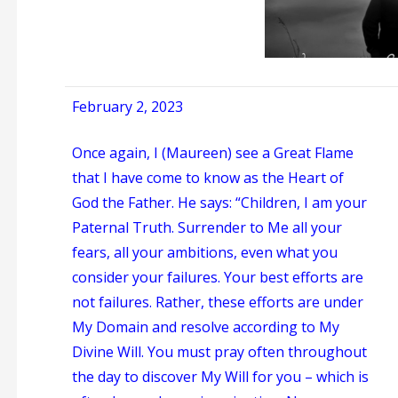
February 2, 2023
Once again, I (Maureen) see a Great Flame
that I have come to know as the Heart of
God the Father. He says: “Children, I am your
Paternal Truth. Surrender to Me all your
fears, all your ambitions, even what you
consider your failures. Your best efforts are
not failures. Rather, these efforts are under
My Domain and resolve according to My
Divine Will. You must pray often throughout
the day to discover My Will for you – which is