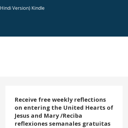
indi Version) Kindle
Receive free weekly reflections
on entering the United Hearts of
Jesus and Mary /Reciba
reflexiones semanales gratuitas