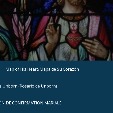
Map of His Heart/Mapa de Su Corazón
he Unborn (Rosario de Unborn)
N DE CONFIRMATION MARIALE