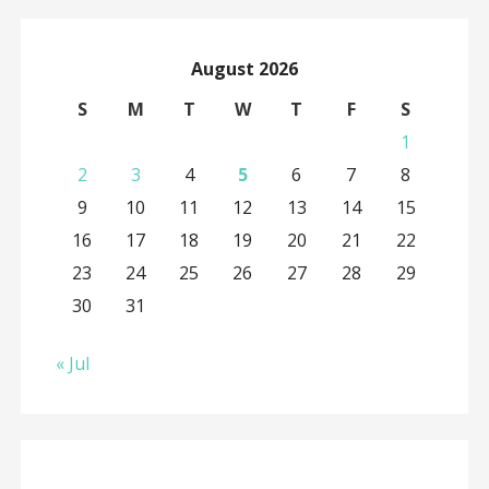
August 2026
S
M
T
W
T
F
S
1
2
3
4
5
6
7
8
9
10
11
12
13
14
15
16
17
18
19
20
21
22
23
24
25
26
27
28
29
30
31
« Jul