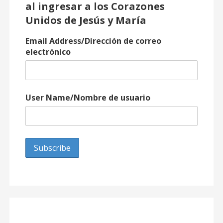
al ingresar a los Corazones
Unidos de Jesús y María
Email Address/Dirección de correo
electrónico
User Name/Nombre de usuario