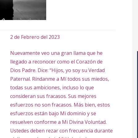
2 de Febrero del 2023
Nuevamente veo una gran llama que he
llegado a reconocer como el Corazón de
Dios Padre. Dice: “Hijos, yo soy su Verdad
Paternal. Ríndanme a Mí todos sus miedos,
todas sus ambiciones, incluso lo que
consideran sus fracasos. Sus mejores
esfuerzos no son fracasos. Más bien, estos
esfuerzos están bajo Mi dominio y se
resuelven conforme a Mi Divina Voluntad.
Ustedes deben rezar con frecuencia durante