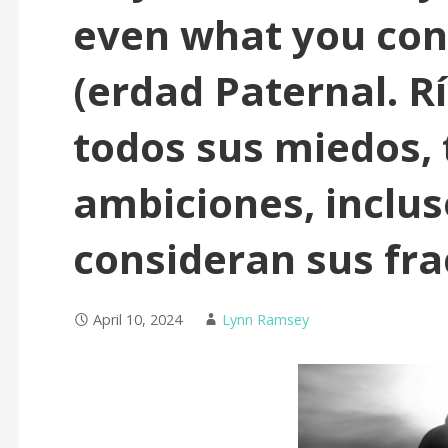
even what you cons
(erdad Paternal. 
todos sus miedos, 
ambiciones, inclus
consideran sus fra
April 10, 2024
Lynn Ramsey