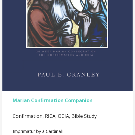
Marian Confirmation Companion
Confirmation, RICA, OCIA, Bible Study
Imprimatur by a Cardinal!