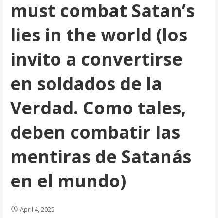
must combat Satan’s
lies in the world (los
invito a convertirse
en soldados de la
Verdad. Como tales,
deben combatir las
mentiras de Satanás
en el mundo)
April 4, 2025