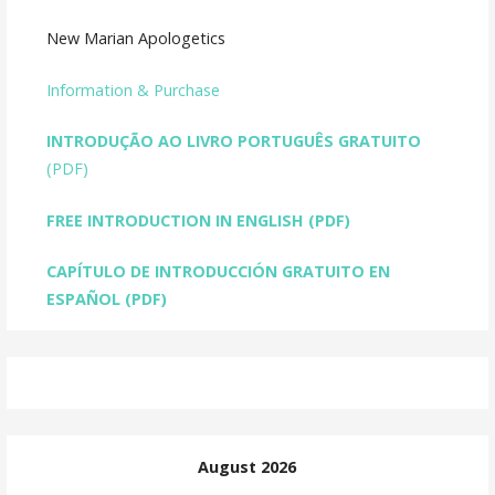
New Marian Apologetics
Information & Purchase
INTRODUÇÃO AO LIVRO PORTUGUÊS GRATUITO
(PDF)
FREE INTRODUCTION IN ENGLISH
(PDF)
CAPÍTULO DE INTRODUCCIÓN GRATUITO EN
ESPAÑOL (PDF)
August 2026