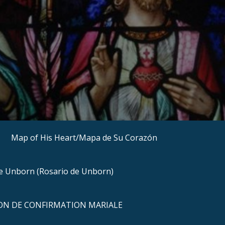
Map of His Heart/Mapa de Su Corazón
he Unborn (Rosario de Unborn)
N DE CONFIRMATION MARIALE