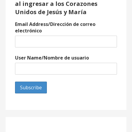
al ingresar a los Corazones
Unidos de Jesús y María
Email Address/Dirección de correo
electrónico
User Name/Nombre de usuario