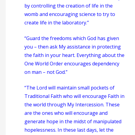
by controlling the creation of life in the
womb and encouraging science to try to
create life in the laboratory.”
“Guard the freedoms which God has given
you – then ask My assistance in protecting
the faith in your heart. Everything about the
One World Order encourages dependency
on man – not God.”
“The Lord will maintain small pockets of
Traditional Faith who will encourage Faith in
the world through My Intercession. These
are the ones who will encourage and
generate hope in the midst of manipulated
hopelessness. In these last days, let the