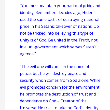
“You must maintain your national pride and
identity. Remember, decades ago, Hitler
used the same tactic of destroying national
pride in his Satanic takeover of nations. Do
not be tricked into believing this type of
unity is of God. Be united in the Truth, not
in a uni-government which serves Satan’s
agenda.”
“The evil one will come in the name of
peace, but he will destroy peace and
security which comes from God alone. While
evil promotes concern for the environment,
he promotes the destruction of trust and
dependency on God – Creator of the
Universe. He tries to take on God’s Identity