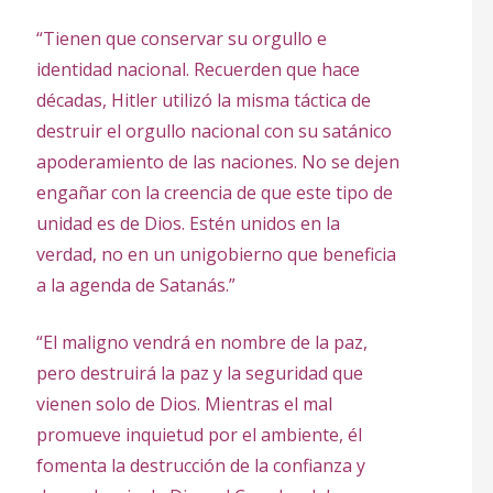
“Tienen que conservar su orgullo e
identidad nacional. Recuerden que hace
décadas, Hitler utilizó la misma táctica de
destruir el orgullo nacional con su satánico
apoderamiento de las naciones. No se dejen
engañar con la creencia de que este tipo de
unidad es de Dios. Estén unidos en la
verdad, no en un unigobierno que beneficia
a la agenda de Satanás.”
“El maligno vendrá en nombre de la paz,
pero destruirá la paz y la seguridad que
vienen solo de Dios. Mientras el mal
promueve inquietud por el ambiente, él
fomenta la destrucción de la confianza y