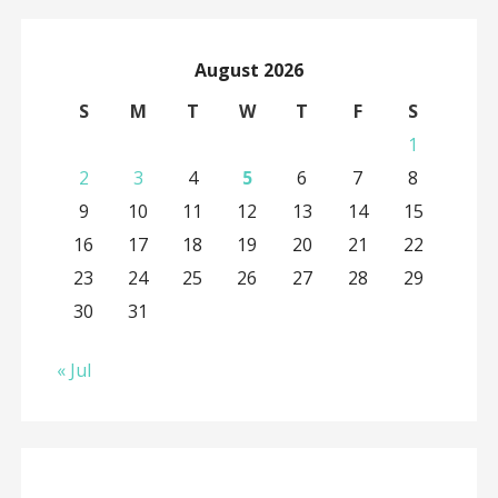
August 2026
S
M
T
W
T
F
S
1
2
3
4
5
6
7
8
9
10
11
12
13
14
15
16
17
18
19
20
21
22
23
24
25
26
27
28
29
30
31
« Jul