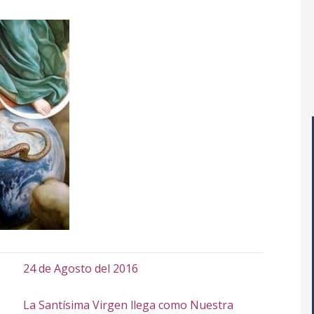
24 de Agosto del 2016
La Santísima Virgen llega como Nuestra