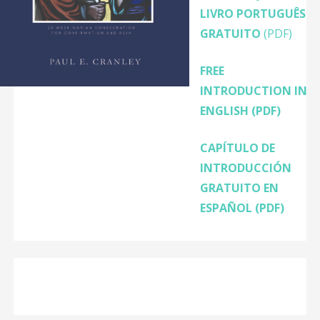
LIVRO PORTUGUÊS
GRATUITO
(PDF)
FREE
INTRODUCTION IN
ENGLISH
(PDF)
CAPÍTULO DE
INTRODUCCIÓN
GRATUITO EN
ESPAÑOL (PDF)