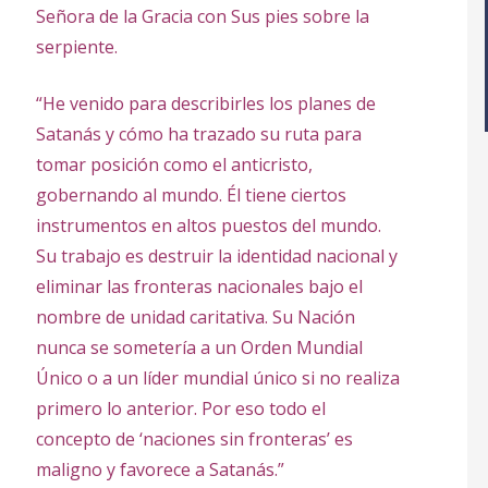
Señora de la Gracia con Sus pies sobre la
serpiente.
“He venido para describirles los planes de
Satanás y cómo ha trazado su ruta para
tomar posición como el anticristo,
gobernando al mundo. Él tiene ciertos
instrumentos en altos puestos del mundo.
Su trabajo es destruir la identidad nacional y
eliminar las fronteras nacionales bajo el
nombre de unidad caritativa. Su Nación
nunca se sometería a un Orden Mundial
Único o a un líder mundial único si no realiza
primero lo anterior. Por eso todo el
concepto de ‘naciones sin fronteras’ es
maligno y favorece a Satanás.”