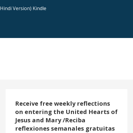
indi Version) Kindle
Receive free weekly reflections
on entering the United Hearts of
Jesus and Mary /Reciba
reflexiones semanales gratuitas