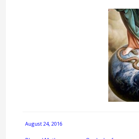
August 24, 2016