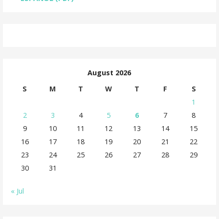
August 2026
S
M
T
W
T
F
S
1
2
3
4
5
6
7
8
9
10
11
12
13
14
15
16
17
18
19
20
21
22
23
24
25
26
27
28
29
30
31
« Jul