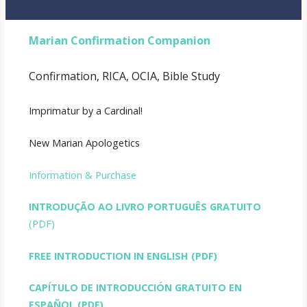
Marian Confirmation Companion
Confirmation, RICA, OCIA, Bible Study
Imprimatur by a Cardinal!
New Marian Apologetics
Information & Purchase
INTRODUÇÃO AO LIVRO PORTUGUÊS GRATUITO
(PDF)
FREE INTRODUCTION IN ENGLISH
(PDF)
CAPÍTULO DE INTRODUCCIÓN GRATUITO EN
ESPAÑOL (PDF)