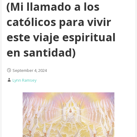
(Mi llamado a los
católicos para vivir
este viaje espiritual
en santidad)
September 4, 2024
Lynn Ramsey