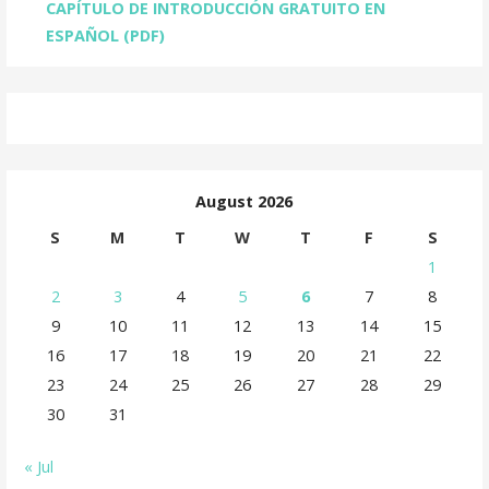
CAPÍTULO DE INTRODUCCIÓN GRATUITO EN
ESPAÑOL (PDF)
August 2026
S
M
T
W
T
F
S
1
2
3
4
5
6
7
8
9
10
11
12
13
14
15
16
17
18
19
20
21
22
23
24
25
26
27
28
29
30
31
« Jul