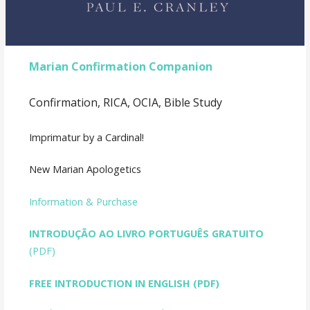
Marian Confirmation Companion
Confirmation, RICA, OCIA, Bible Study
Imprimatur by a Cardinal!
New Marian Apologetics
Information & Purchase
INTRODUÇÃO AO LIVRO PORTUGUÊS GRATUITO
(PDF)
FREE INTRODUCTION IN ENGLISH
(PDF)