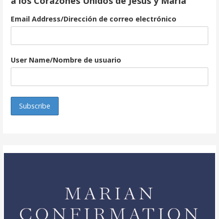
a los Corazones Unidos de Jesús y María
Email Address/Dirección de correo electrónico
User Name/Nombre de usuario