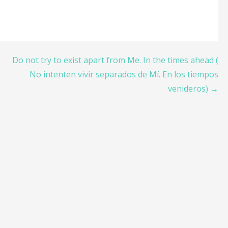
Do not try to exist apart from Me. In the times ahead (
No intenten vivir separados de Mí. En los tiempos
venideros) →