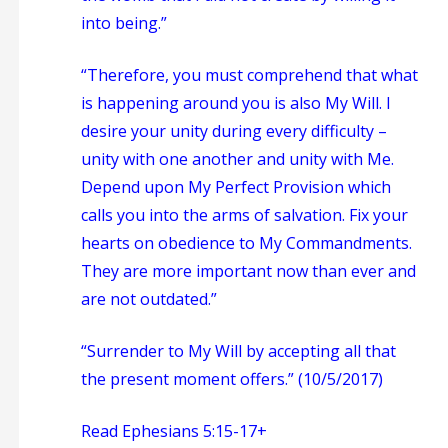
into being.”
“Therefore, you must comprehend that what
is happening around you is also My Will. I
desire your unity during every difficulty –
unity with one another and unity with Me.
Depend upon My Perfect Provision which
calls you into the arms of salvation. Fix your
hearts on obedience to My Commandments.
They are more important now than ever and
are not outdated.”
“Surrender to My Will by accepting all that
the present moment offers.” (10/5/2017)
Read Ephesians 5:15-17+