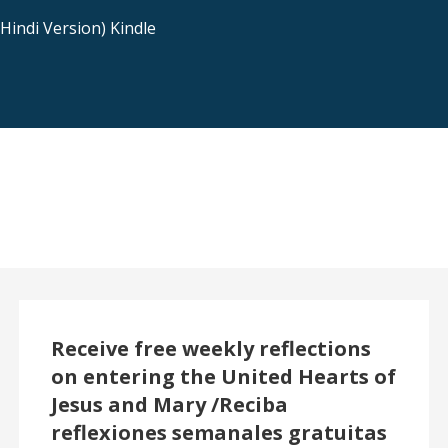
indi Version) Kindle
Receive free weekly reflections
on entering the United Hearts of
Jesus and Mary /Reciba
reflexiones semanales gratuitas