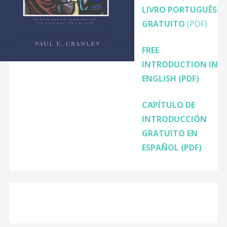
LIVRO PORTUGUÊS
GRATUITO
(PDF)
FREE
INTRODUCTION IN
ENGLISH
(PDF)
CAPÍTULO DE
INTRODUCCIÓN
GRATUITO EN
ESPAÑOL (PDF)