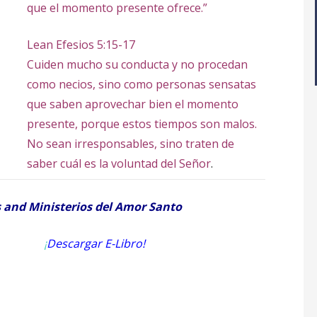
que el momento presente ofrece.”
Lean Efesios 5:15-17
Cuiden mucho su conducta y no procedan
como necios, sino como personas sensatas
que saben aprovechar bien el momento
presente, porque estos tiempos son malos.
No sean irresponsables, sino traten de
saber cuál es la voluntad del Señor
.
s and Ministerios del Amor Santo
¡
Descargar E-Libro!