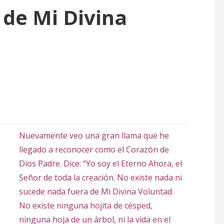
 de Mi Divina
Nuevamente veo una gran llama que he
llegado a reconocer como el Corazón de
Dios Padre. Dice: “Yo soy el Eterno Ahora, el
Señor de toda la creación. No existe nada ni
sucede nada fuera de Mi Divina Voluntad.
No existe ninguna hojita de césped,
ninguna hoja de un árbol, ni la vida en el