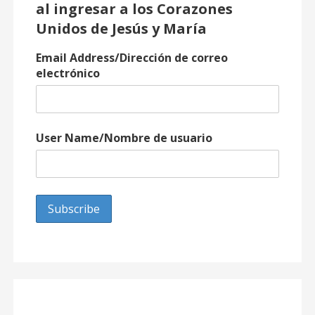
al ingresar a los Corazones
Unidos de Jesús y María
Email Address/Dirección de correo
electrónico
User Name/Nombre de usuario