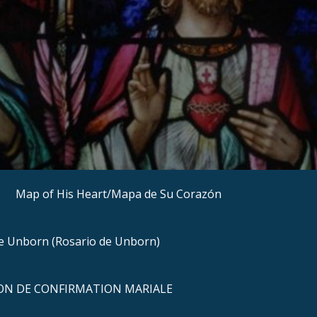
Map of His Heart/Mapa de Su Corazón
he Unborn (Rosario de Unborn)
N DE CONFIRMATION MARIALE