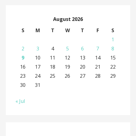
August 2026
S
M
T
W
T
F
S
1
2
3
4
5
6
7
8
9
10
11
12
13
14
15
16
17
18
19
20
21
22
23
24
25
26
27
28
29
30
31
« Jul