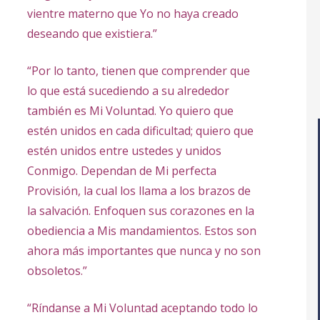
vientre materno que Yo no haya creado
deseando que existiera.”
“Por lo tanto, tienen que comprender que
lo que está sucediendo a su alrededor
también es Mi Voluntad. Yo quiero que
estén unidos en cada dificultad; quiero que
estén unidos entre ustedes y unidos
Conmigo. Dependan de Mi perfecta
Provisión, la cual los llama a los brazos de
la salvación. Enfoquen sus corazones en la
obediencia a Mis mandamientos. Estos son
ahora más importantes que nunca y no son
obsoletos.”
“Ríndanse a Mi Voluntad aceptando todo lo