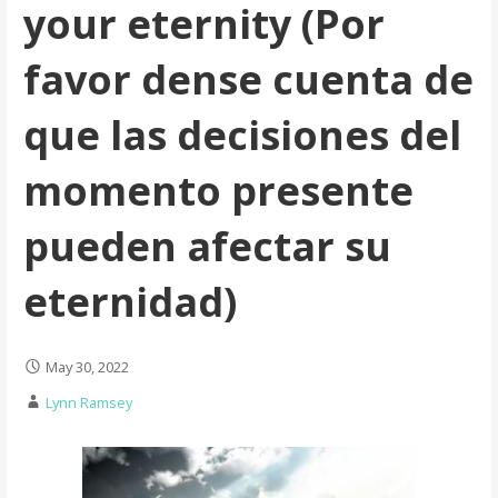
your eternity (Por
favor dense cuenta de
que las decisiones del
momento presente
pueden afectar su
eternidad)
May 30, 2022
Lynn Ramsey