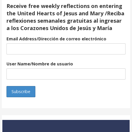
Receive free weekly reflections on entering
the United Hearts of Jesus and Mary /Reciba
reflexiones semanales gratuitas al ingresar
a los Corazones Unidos de Jesús y María
Email Address/Dirección de correo electrónico
User Name/Nombre de usuario