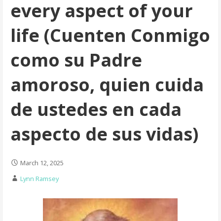
every aspect of your
life (Cuenten Conmigo
como su Padre
amoroso, quien cuida
de ustedes en cada
aspecto de sus vidas)
March 12, 2025
Lynn Ramsey