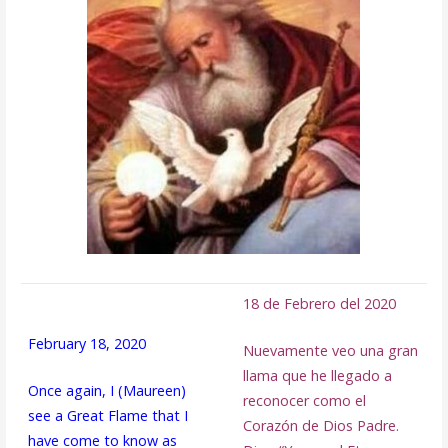
18 de Febrero del 2020
February 18, 2020
Nuevamente veo una gran
llama que he llegado a
Once again, I (Maureen)
reconocer como el
see a Great Flame that I
Corazón de Dios Padre.
have come to know as