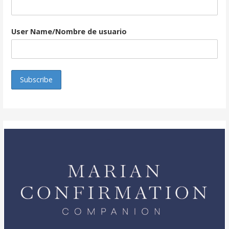
User Name/Nombre de usuario