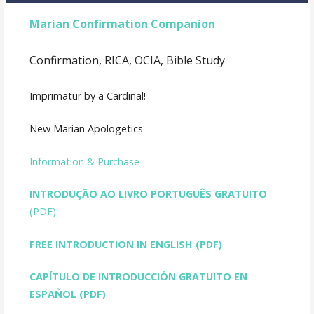
Marian Confirmation Companion
Confirmation, RICA, OCIA, Bible Study
Imprimatur by a Cardinal!
New Marian Apologetics
Information & Purchase
INTRODUÇÃO AO LIVRO PORTUGUÊS GRATUITO
(PDF)
FREE INTRODUCTION IN ENGLISH
(PDF)
CAPÍTULO DE INTRODUCCIÓN GRATUITO EN
ESPAÑOL (PDF)