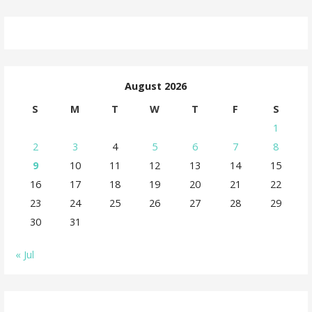
August 2026
S
M
T
W
T
F
S
1
2
3
4
5
6
7
8
9
10
11
12
13
14
15
16
17
18
19
20
21
22
23
24
25
26
27
28
29
30
31
« Jul