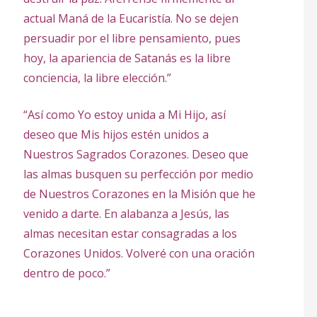
actual Maná de la Eucaristía. No se dejen
persuadir por el libre pensamiento, pues
hoy, la apariencia de Satanás es la libre
conciencia, la libre elección.”
“Así como Yo estoy unida a Mi Hijo, así
deseo que Mis hijos estén unidos a
Nuestros Sagrados Corazones. Deseo que
las almas busquen su perfección por medio
de Nuestros Corazones en la Misión que he
venido a darte. En alabanza a Jesús, las
almas necesitan estar consagradas a los
Corazones Unidos. Volveré con una oración
dentro de poco.”