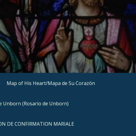
Map of His Heart/Mapa de Su Corazón
he Unborn (Rosario de Unborn)
N DE CONFIRMATION MARIALE