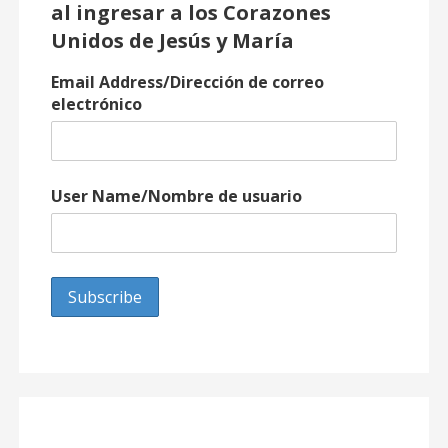
al ingresar a los Corazones
Unidos de Jesús y María
Email Address/Dirección de correo
electrónico
User Name/Nombre de usuario