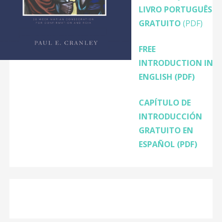
LIVRO PORTUGUÊS
GRATUITO
(PDF)
FREE
INTRODUCTION IN
ENGLISH
(PDF)
CAPÍTULO DE
INTRODUCCIÓN
GRATUITO EN
ESPAÑOL (PDF)