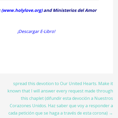
s
(
www.holylove.org
)
and Ministerios del Amor
 E-Libro!
spread this devotion to Our United Hearts. Make it
known that I will answer every request made through
this chaplet (difundir esta devoción a Nuestros
Corazones Unidos. Haz saber que voy a responder a
cada petición que se haga a través de esta corona) →