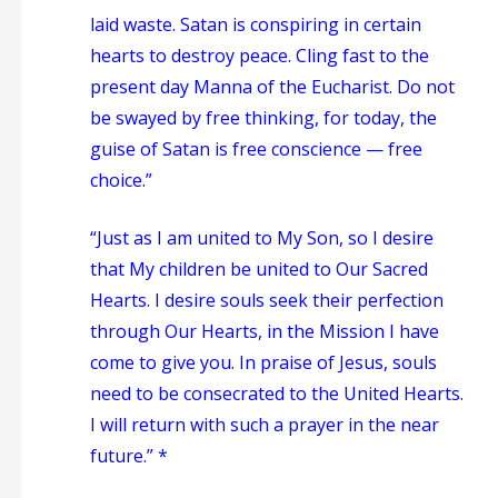
laid waste. Satan is conspiring in certain
hearts to destroy peace. Cling fast to the
present day Manna of the Eucharist. Do not
be swayed by free thinking, for today, the
guise of Satan is free conscience — free
choice.”
“Just as I am united to My Son, so I desire
that My children be united to Our Sacred
Hearts. I desire souls seek their perfection
through Our Hearts, in the Mission I have
come to give you. In praise of Jesus, souls
need to be consecrated to the United Hearts.
I will return with such a prayer in the near
future.” *