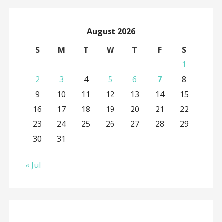
August 2026
S
M
T
W
T
F
S
1
2
3
4
5
6
7
8
9
10
11
12
13
14
15
16
17
18
19
20
21
22
23
24
25
26
27
28
29
30
31
« Jul