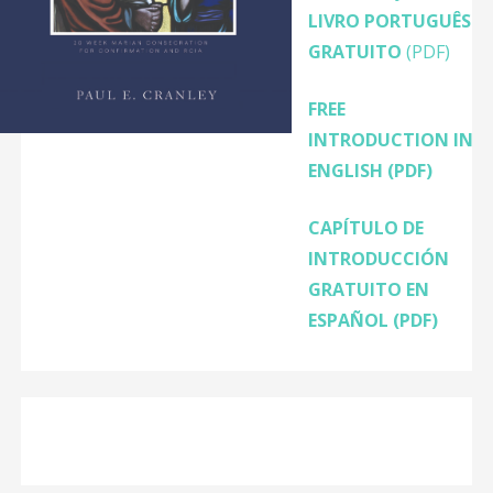
LIVRO PORTUGUÊS
GRATUITO
(PDF)
FREE
INTRODUCTION IN
ENGLISH
(PDF)
CAPÍTULO DE
INTRODUCCIÓN
GRATUITO EN
ESPAÑOL (PDF)