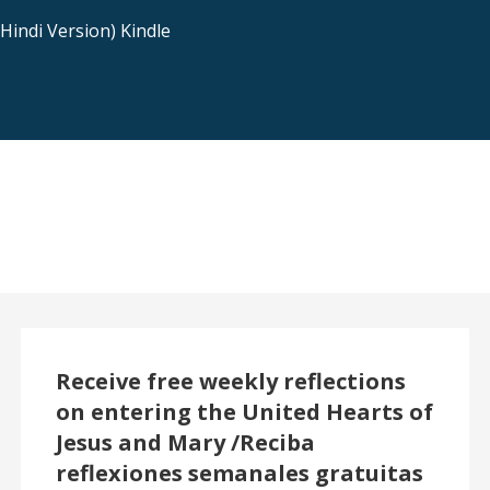
indi Version) Kindle
Receive free weekly reflections
on entering the United Hearts of
Jesus and Mary /Reciba
reflexiones semanales gratuitas