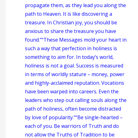
propagate them, as they lead you along the
path to Heaven. It is like discovering a
treasure. In Christian joy, you should be
anxious to share the treasure you have
found.”
“These Messages mold your heart in
such a way that perfection in holiness is
something to aim for. In today’s world,
holiness is not a goal. Success is measured
in terms of worldly stature – money, power
and highly-acclaimed reputation. Vocations
have been warped into careers. Even the
leaders who step out calling souls along the
path of holiness, often become distracted
by love of popularity.”
“Be single-hearted –
each of you. Be warriors of Truth and do
not allow the Truths of Tradition to be