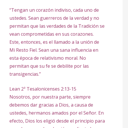
“Tengan un corazón indiviso, cada uno de
ustedes. Sean guerreros de la verdad y no
permitan que las verdades de la Tradición se
vean comprometidas en sus corazones.
Este, entonces, es el llamado a la unión de
Mi Resto Fiel. Sean una sana influencia en
esta época de relativismo moral. No
permitan que su fe se debilite por las
transigencias.”
Lean 2ª Tesalonicenses 2:13-15
Nosotros, por nuestra parte, siempre
debemos dar gracias a Dios, a causa de
ustedes, hermanos amados por el Señor. En
efecto, Dios los eligió desde el principio para