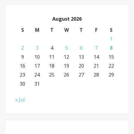
August 2026
S
M
T
W
T
F
S
1
2
3
4
5
6
7
8
9
10
11
12
13
14
15
16
17
18
19
20
21
22
23
24
25
26
27
28
29
30
31
« Jul