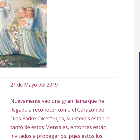
21 de Mayo del 2019
Nuevamente veo una gran llama que he
llegado a reconocer como el Corazón de
Dios Padre. Dice: “Hijos, si ustedes están al
tanto de estos Mensajes, entonces están
invitados a propagarlos, pues estos los