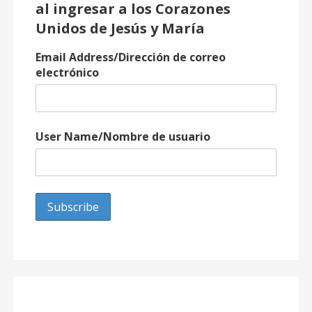
al ingresar a los Corazones
Unidos de Jesús y María
Email Address/Dirección de correo
electrónico
User Name/Nombre de usuario