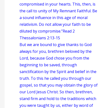
compromised in your hearts. This, then, is
the call to unity of My Remnant Faithful. Be
a sound influence in this age of moral
relativism. Do not allow your faith to be
diluted by compromise.”
Read 2
Thessalonians 2:13-15
But we are bound to give thanks to God
always for you, brethren beloved by the
Lord, because God chose you from the
beginning to be saved, through
sanctification by the Spirit and belief in the
truth. To this he called you through our
gospel, so that you may obtain the glory of
our Lord Jesus Christ. So then, brethren,
stand firm and hold to the traditions which
you were taught by us, either by word of