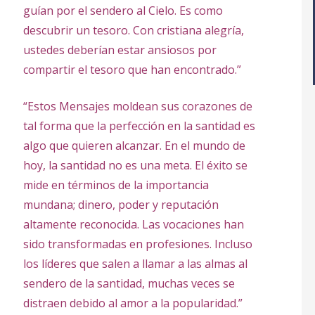
guían por el sendero al Cielo. Es como
descubrir un tesoro. Con cristiana alegría,
ustedes deberían estar ansiosos por
compartir el tesoro que han encontrado.”
“Estos Mensajes moldean sus corazones de
tal forma que la perfección en la santidad es
algo que quieren alcanzar. En el mundo de
hoy, la santidad no es una meta. El éxito se
mide en términos de la importancia
mundana; dinero, poder y reputación
altamente reconocida. Las vocaciones han
sido transformadas en profesiones. Incluso
los líderes que salen a llamar a las almas al
sendero de la santidad, muchas veces se
distraen debido al amor a la popularidad.”