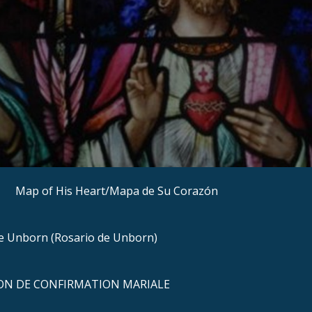
Map of His Heart/Mapa de Su Corazón
he Unborn (Rosario de Unborn)
N DE CONFIRMATION MARIALE