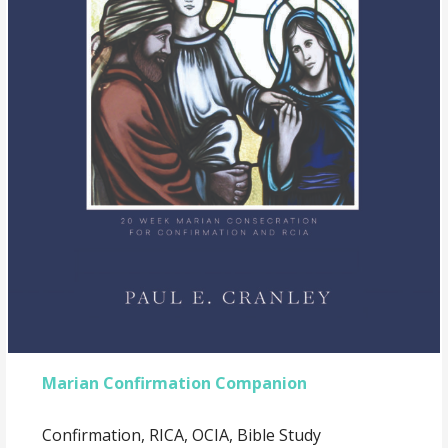
Marian Confirmation Companion
Confirmation, RICA, OCIA, Bible Study