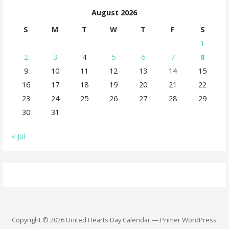
August 2026
S
M
T
W
T
F
S
1
2
3
4
5
6
7
8
9
10
11
12
13
14
15
16
17
18
19
20
21
22
23
24
25
26
27
28
29
30
31
« Jul
Copyright © 2026 United Hearts Day Calendar — Primer WordPress