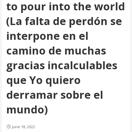
to pour into the world
(La falta de perdón se
interpone en el
camino de muchas
gracias incalculables
que Yo quiero
derramar sobre el
mundo)
June 18, 2022