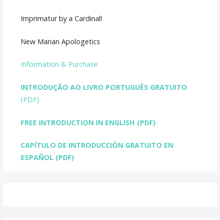
Imprimatur by a Cardinal!
New Marian Apologetics
Information & Purchase
INTRODUÇÃO AO LIVRO PORTUGUÊS GRATUITO
(PDF)
FREE INTRODUCTION IN ENGLISH
(PDF)
CAPÍTULO DE INTRODUCCIÓN GRATUITO EN
ESPAÑOL (PDF)