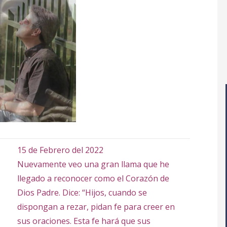
15 de Febrero del 2022
Nuevamente veo una gran llama que he
llegado a reconocer como el Corazón de
Dios Padre. Dice: “Hijos, cuando se
dispongan a rezar, pidan fe para creer en
sus oraciones. Esta fe hará que sus