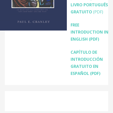
LIVRO PORTUGUÊS
GRATUITO
(PDF)
FREE
INTRODUCTION IN
ENGLISH
(PDF)
CAPÍTULO DE
INTRODUCCIÓN
GRATUITO EN
ESPAÑOL (PDF)