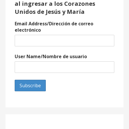
al ingresar a los Corazones
Unidos de Jesús y María
Email Address/Dirección de correo
electrónico
User Name/Nombre de usuario