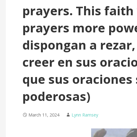
prayers. This faith
prayers more powe
dispongan a rezar,
creer en sus oracio
que sus oraciones
poderosas)
March 11, 2024
Lynn Ramsey