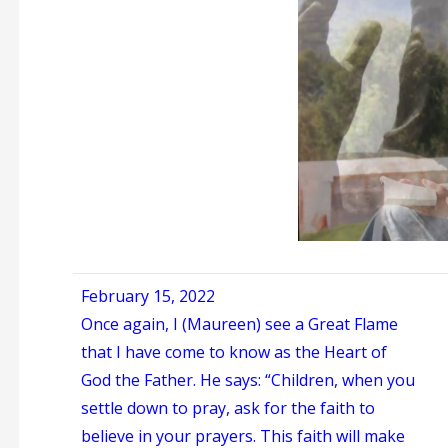
February 15, 2022
Once again, I (Maureen) see a Great Flame
that I have come to know as the Heart of
God the Father. He says: “Children, when you
settle down to pray, ask for the faith to
believe in your prayers. This faith will make