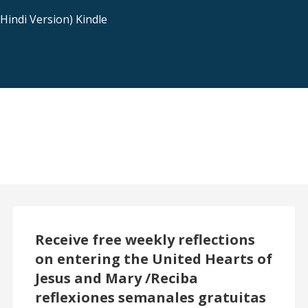
indi Version) Kindle
Receive free weekly reflections
on entering the United Hearts of
Jesus and Mary /Reciba
reflexiones semanales gratuitas