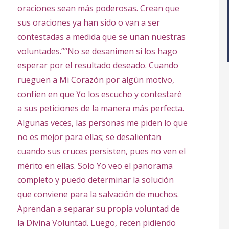
oraciones sean más poderosas. Crean que
sus oraciones ya han sido o van a ser
contestadas a medida que se unan nuestras
voluntades.”
“No se desanimen si los hago
esperar por el resultado deseado. Cuando
rueguen a Mi Corazón por algún motivo,
confíen en que Yo los escucho y contestaré
a sus peticiones de la manera más perfecta.
Algunas veces, las personas me piden lo que
no es mejor para ellas; se desalientan
cuando sus cruces persisten, pues no ven el
mérito en ellas. Solo Yo veo el panorama
completo y puedo determinar la solución
que conviene para la salvación de muchos.
Aprendan a separar su propia voluntad de
la Divina Voluntad. Luego, recen pidiendo