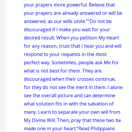
your prayers more powerful. Believe that
your prayers are already answered or will be
answered, as our wills unite.”
“Do not be
discouraged if I make you wait for your
desired result. When you petition My Heart
for any reason, trust that I hear you and will
respond to your requests in the most
perfect way. Sometimes, people ask Me for
what is not best for them. They are
discouraged when their crosses continue,
for they do not see the merit in them. I alone
see the overall picture and can determine
what solution fits in with the salvation of
many. Learn to separate your own will from
My Divine Will. Then, pray that these two be
made one in your heart.”
Read Philippians