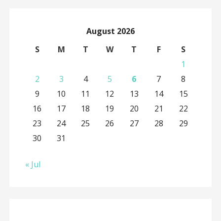
August 2026
S
M
T
W
T
F
S
1
2
3
4
5
6
7
8
9
10
11
12
13
14
15
16
17
18
19
20
21
22
23
24
25
26
27
28
29
30
31
« Jul