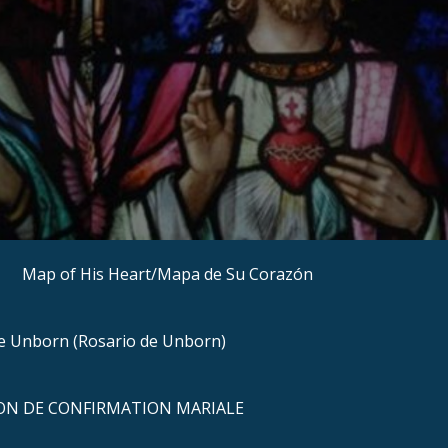
Map of His Heart/Mapa de Su Corazón
he Unborn (Rosario de Unborn)
N DE CONFIRMATION MARIALE