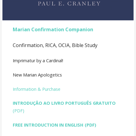
Marian Confirmation Companion
Confirmation, RICA, OCIA, Bible Study
Imprimatur by a Cardinal!
New Marian Apologetics
Information & Purchase
INTRODUÇÃO AO LIVRO PORTUGUÊS GRATUITO
(PDF)
FREE INTRODUCTION IN ENGLISH
(PDF)