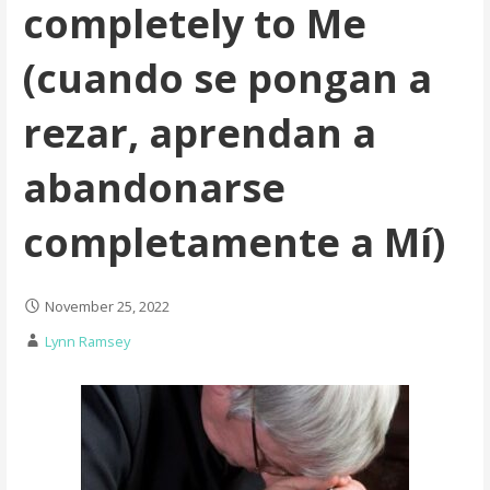
completely to Me
(cuando se pongan a
rezar, aprendan a
abandonarse
completamente a Mí)
November 25, 2022
Lynn Ramsey