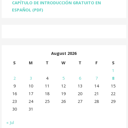
CAPÍTULO DE INTRODUCCIÓN GRATUITO EN
ESPAÑOL (PDF)
August 2026
S
M
T
W
T
F
S
1
2
3
4
5
6
7
8
9
10
11
12
13
14
15
16
17
18
19
20
21
22
23
24
25
26
27
28
29
30
31
« Jul