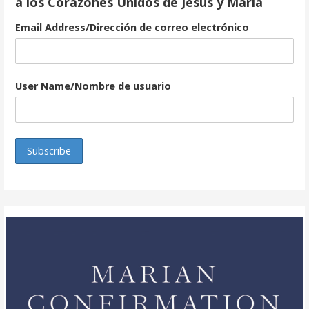
a los Corazones Unidos de Jesús y María
Email Address/Dirección de correo electrónico
User Name/Nombre de usuario