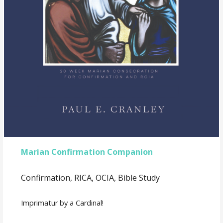
Marian Confirmation Companion
Confirmation, RICA, OCIA, Bible Study
Imprimatur by a Cardinal!