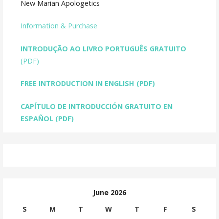
New Marian Apologetics
Information & Purchase
INTRODUÇÃO AO LIVRO PORTUGUÊS GRATUITO
(PDF)
FREE INTRODUCTION IN ENGLISH
(PDF)
CAPÍTULO DE INTRODUCCIÓN GRATUITO EN
ESPAÑOL (PDF)
June 2026
S
M
T
W
T
F
S