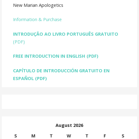
New Marian Apologetics
Information & Purchase
INTRODUÇÃO AO LIVRO PORTUGUÊS GRATUITO
(PDF)
FREE INTRODUCTION IN ENGLISH
(PDF)
CAPÍTULO DE INTRODUCCIÓN GRATUITO EN
ESPAÑOL (PDF)
August 2026
S
M
T
W
T
F
S