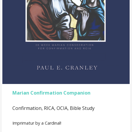
Marian Confirmation Companion
Confirmation, RICA, OCIA, Bible Study
Imprimatur by a Cardinal!